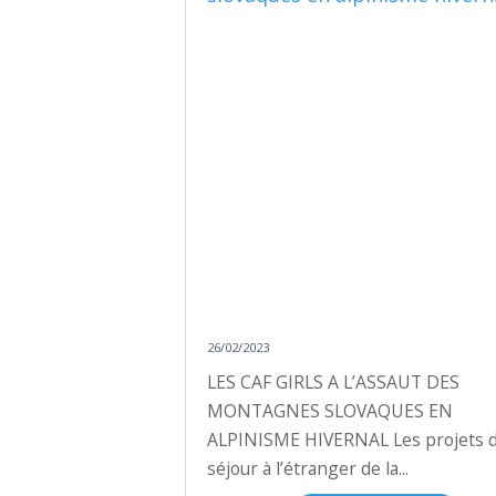
26/02/2023
LES CAF GIRLS A L’ASSAUT DES
MONTAGNES SLOVAQUES EN
ALPINISME HIVERNAL Les projets 
séjour à l’étranger de la...