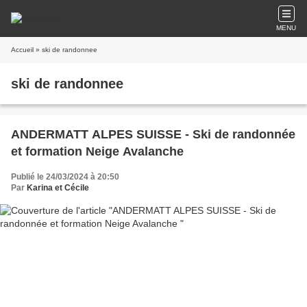
MENU
Accueil
» ski de randonnee
ski de randonnee
ANDERMATT ALPES SUISSE - Ski de randonnée
et formation Neige Avalanche
Publié le 24/03/2024 à 20:50
Par
Karina et Cécile