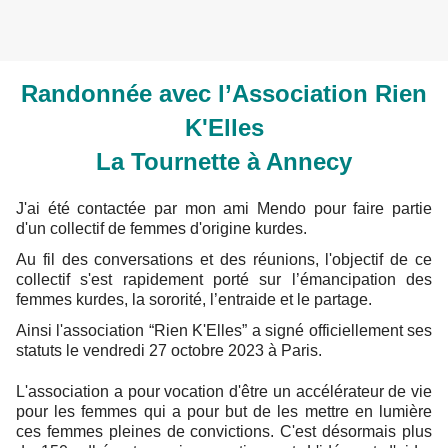
Randonnée avec l’Association Rien
K'Elles
La Tournette à Annecy
J'ai été contactée par mon ami Mendo pour faire partie
d'un collectif de femmes d'origine kurdes.
Au fil des conversations et des réunions, l'objectif de ce
collectif s'est rapidement porté sur l’émancipation des
femmes kurdes, la sororité, l’entraide et le partage.
Ainsi l'association “Rien K'Elles” a signé officiellement ses
statuts le vendredi 27 octobre 2023 à Paris.
L'association a pour vocation d'être un accélérateur de vie
pour les femmes qui a pour but de les mettre en lumière
ces femmes pleines de convictions. C'est désormais plus