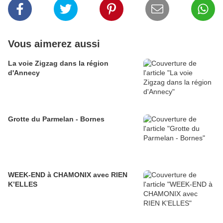
Vous aimerez aussi
La voie Zigzag dans la région
d'Annecy
Grotte du Parmelan - Bornes
WEEK-END à CHAMONIX avec RIEN
K’ELLES