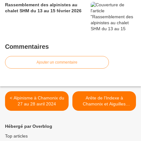
Rassemblement des alpinistes au
chalet SHM du 13 au 15 février 2026
Commentaires
Ajouter un commentaire
< Alpinisme à Chamonix du
Arête de l'Indexe à
27 au 28 avril 2024
Chamonix et Aiguilles
Marbrées au Torino >
Hébergé par Overblog
Top articles