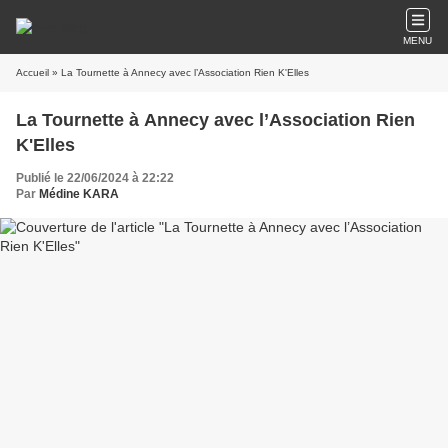
MENU
Accueil
» La Tournette à Annecy avec l’Association Rien K'Elles
La Tournette à Annecy avec l’Association Rien
K'Elles
Publié le 22/06/2024 à 22:22
Par
Médine KARA