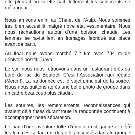
elle pleurait ou si elle riait, tellement les sentiments se
mélangeait.
Nous arrivons enfin au Chalet de l’Aulp. Nous sommes
très bien accueillit malgré notre état vestimentaire. Nous
nous réchauffons autour d’une boisson chaude. Les
femmes se ravitaillent en fromages fabriqué sur place
avant de partir.
Au final nous avons marché 7,2 km avec 734 m de
dénivelé positif. Bravo !
Le soir nous nous retrouvons dans un restaurant près du
bord du lac du Bourget. C’est l’Association qui régale
(Merci !). La randonnée est le sujet principal de la soirée.
Nous nous quittons après une belle photo de groupe dans
un cadre beaucoup plus citadin.
Les sourires, les remerciements, reconnaissances qui
avaient déjà fusés durant toute la randonnée continuent à
accompagner notre séparation.
Le pari d’une aventure folle d’émotion est gagné et déjà
les femmes se lancent des défis insensés dans le groupe