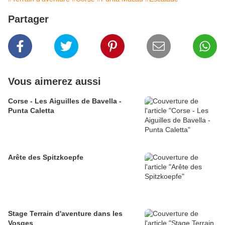
Partager
Vous aimerez aussi
Corse - Les Aiguilles de Bavella -
Punta Caletta
Arête des Spitzkoepfe
Stage Terrain d'aventure dans les
Vosges