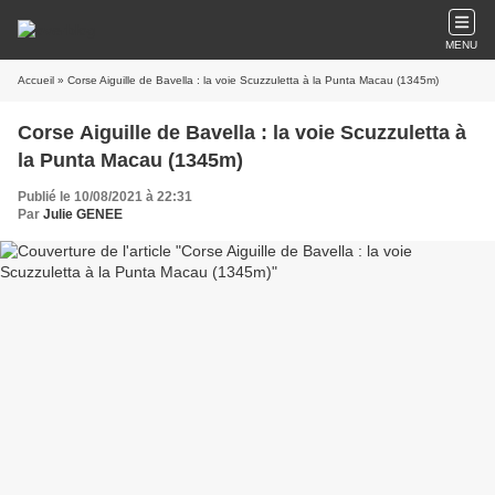
MENU
Accueil
» Corse Aiguille de Bavella : la voie Scuzzuletta à la Punta Macau (1345m)
Corse Aiguille de Bavella : la voie Scuzzuletta à
la Punta Macau (1345m)
Publié le 10/08/2021 à 22:31
Par
Julie GENEE